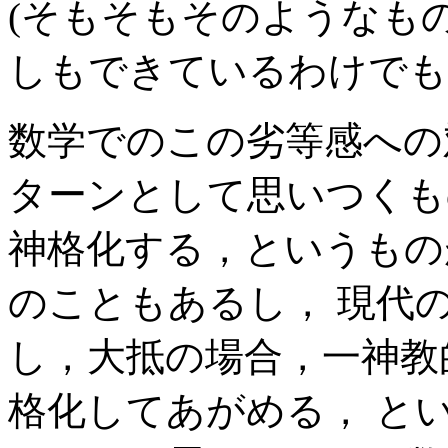
(そもそもそのようなもの
しもできているわけでも
数学でのこの劣等感への
ターンとして思いつくも
神格化する，というもの
のこともあるし， 現代
し，大抵の場合，一神教
格化してあがめる， と