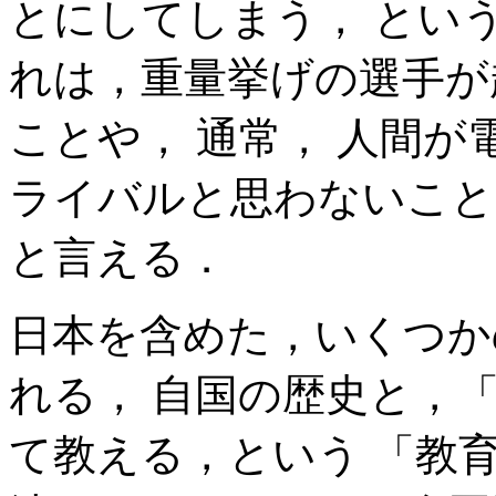
とにしてしまう， とい
れは，重量挙げの選手が
ことや， 通常， 人間
ライバルと思わないこと
と言える．
日本を含めた，いくつか
れる， 自国の歴史と，
て教える，という 「教