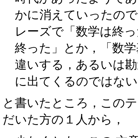
かに消えていったので
レーズで「数学は終っ
終った」とか，「数学
違いする，あるいは勘
に出てくるのではない
と書いたところ，このテ
だいた方の１人から，