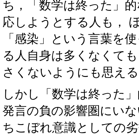
ち，「数学は終った」的
応しようとする人も， 
「感染」という言葉を使
る人自身は多くなくても
さくないようにも思える
しかし「数学は終った」
発言の負の影響圏にいな
ちこぼれ意識としての劣