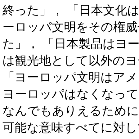
終った」， 「日本文化
ーロッパ文明をその権威
た」， 「日本製品はヨ
は観光地として以外のヨ
「ヨーロッパ文明はアメ
ヨーロッパはなくなって
なんでもありえるために
可能な意味すべてに対し