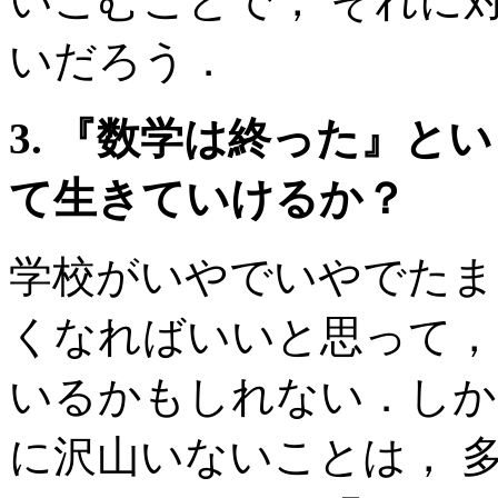
いこむことで， それに
いだろう．
3. 『数学は終った』と
て生きていけるか？
学校がいやでいやでたま
くなればいいと思って，
いるかもしれない．しか
に沢山いないことは， 