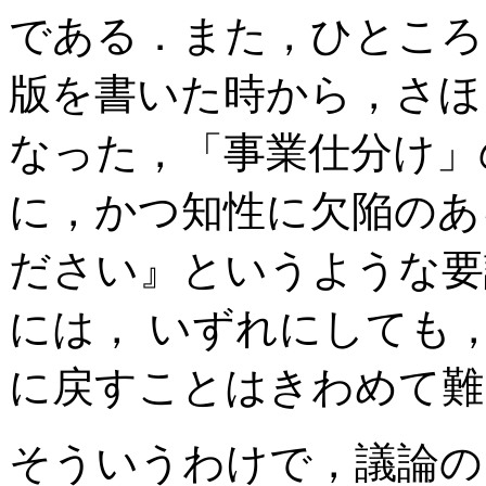
である．また，ひところ
版を書いた時から，さほ
なった，「事業仕分け」
に，かつ知性に欠陥のあ
ださい』というような要
には， いずれにしても
に戻すことはきわめて難
そういうわけで，議論の