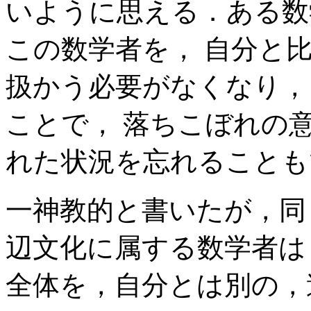
いように思える．ある数
この数学者を， 自分と
扱かう必要がなくなり，
ことで， 落ちこぼれの
れた状況を忘れることも
一神教的と書いたが，同
辺文化に属する数学者は
全体を，自分とは別の，