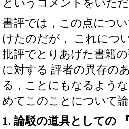
というコメントをいただ
書評では，この点につい
けたのだが， これにつ
批評でとりあげた書籍の
に対する 評者の異存の
る，ことにもなるような
めてこのことについて論
1. 論駁の道具としての