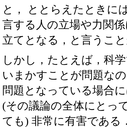
と， ととらえたときに
言する人の立場や力関係
立てとなる，と言うこと
しかし，たとえば，科学
いまかすことが問題なの
問題となっている場合に
(その議論の全体にとっ
ても) 非常に有害である