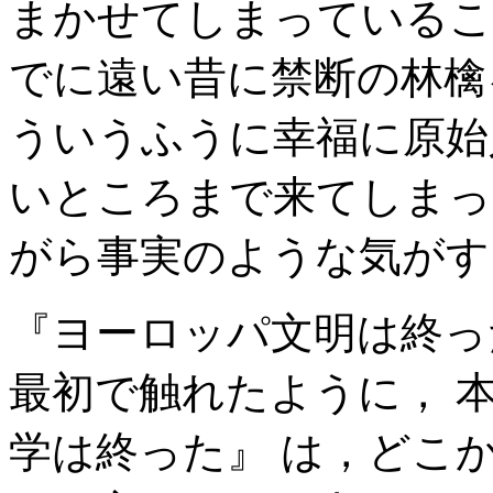
まかせてしまっているこ
でに遠い昔に禁断の林檎
ういうふうに幸福に原始
いところまで来てしまっ
がら事実のような気がす
『ヨーロッパ文明は終っ
最初で触れたように， 
学は終った』 は，どこ