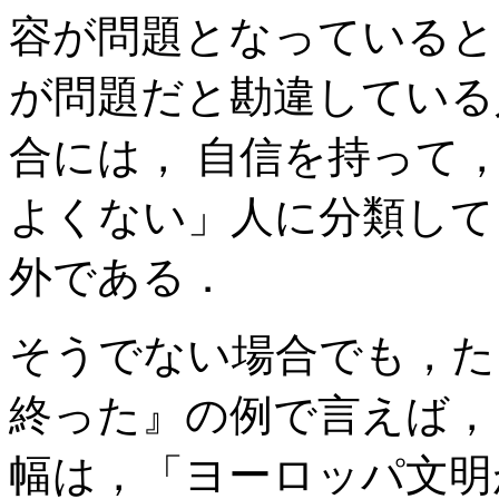
容が問題となっていると
が問題だと勘違している
合には， 自信を持って
よくない」人に分類して
外である．
そうでない場合でも，た
終った』の例で言えば，
幅は，「ヨーロッパ文明