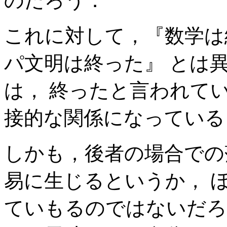
のだろう．
これに対して，『数学は
パ文明は終った』 とは
は， 終ったと言われてい
接的な関係になっている
しかも，後者の場合での
易に生じるというか， 
ていもるのではないだろ