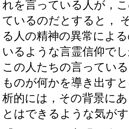
れを言っている人が，こ
ているのだとすると， 
る人の精神の異常による
いるような言霊信仰でし
この人たちの言っている
ものが何かを導き出すと
析的には，その背景にあ
とはできるような気がす