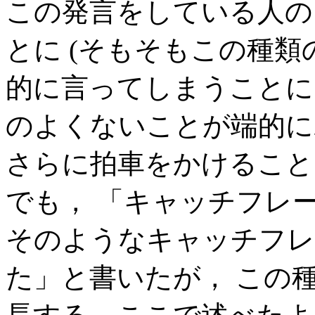
この発言をしている人の
とに (そもそもこの種
的に言ってしまうことに
のよくないことが端的に
さらに拍車をかけるこ
でも， 「キャッチフレ
そのようなキャッチフレ
た」と書いたが， この