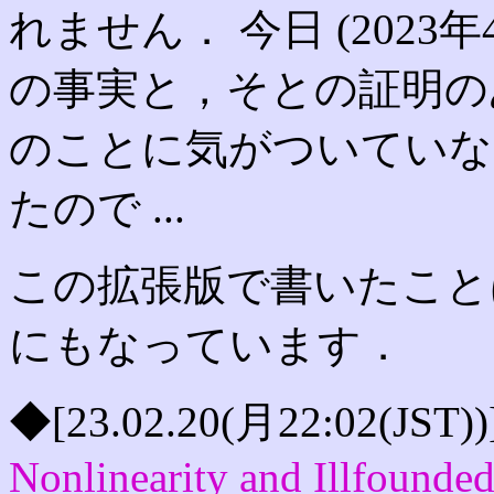
れません． 今日 (2023
の事実と，そとの証明の
のことに気がついていな
たので ...
この拡張版で書いたことは，
にもなっています．
◆[23.02.20(月22:02(JST))
Nonlinearity and Illfounded