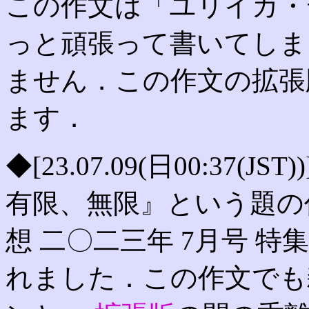
この作文は「ユリイカ・
っと頑張って書いてしま
ません．この作文の拡張
ます．
◆[23.07.09(日00:37
有限、無限』という題の
想 二〇二三年 7月号 特
れました．この作文でも