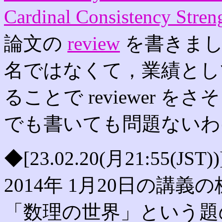
Cardinal Consistency Stren
論文の
review
を書きました．
名ではなくて，業績としても
ることで reviewer 
でも書いても問題ないわ
◆[23.02.20(月21:55
2014年 1月20日の講
「数理の世界」という題の講義で，