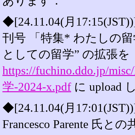
あります．
◆[24.11.04(月17:15(J
刊号 「特集* わたしの
としての留学” の拡張を
https://fuchino.ddo.jp/misc
学-2024-x.pdf
に uploa
◆[24.11.04(月17:01(JST)
Francesco Parente 氏との共